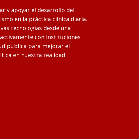
r y apoyar el desarrollo del
mo en la práctica clínica diaria.
vas tecnologías desde una
 activamente con instituciones
lud pública para mejorar el
ítica en nuestra realidad