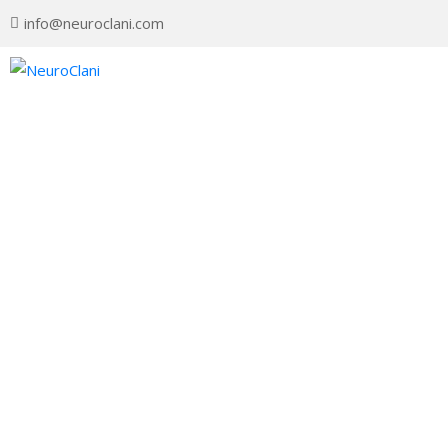
info@neuroclani.com