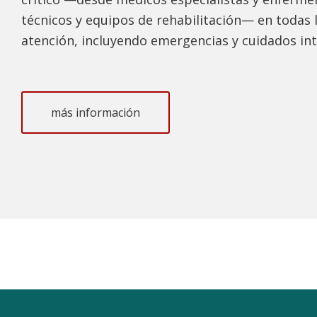
técnicos y equipos de rehabilitación— en todas l
atención, incluyendo emergencias y cuidados in
más información