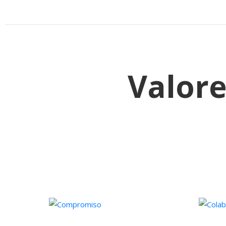
Valore