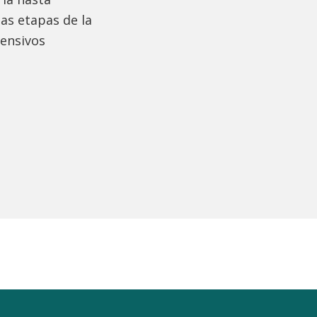
as etapas de la
tensivos