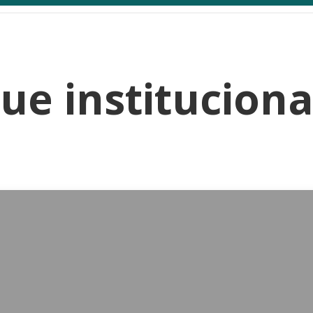
ue instituciona