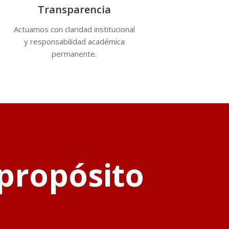
Transparencia
Actuamos con claridad institucional
y responsabilidad académica
permanente.
propósito