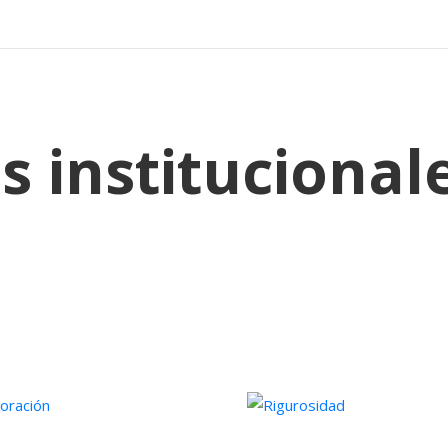
s institucional