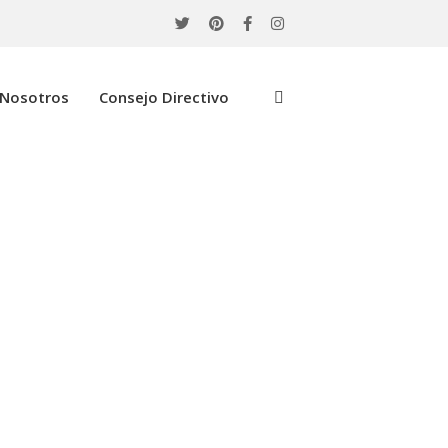
Nosotros
Consejo Directivo