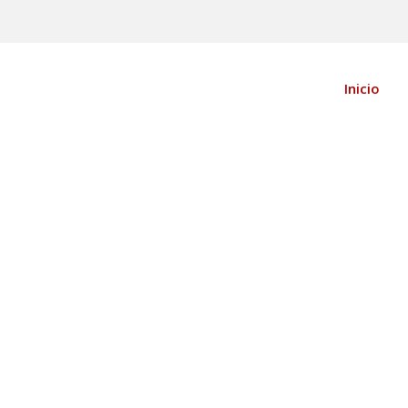
Inicio