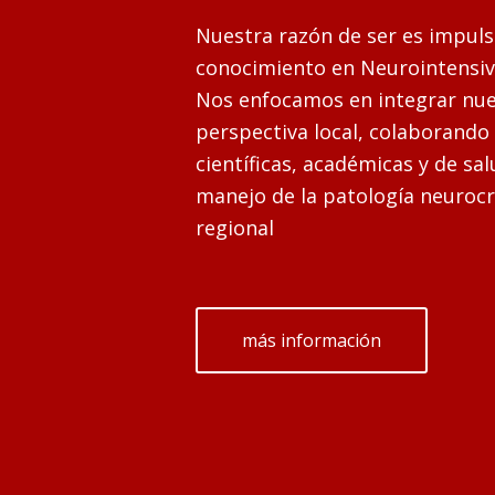
Nuestra razón de ser es impulsa
conocimiento en Neurointensivis
Nos enfocamos en integrar nue
perspectiva local, colaborando
científicas, académicas y de sa
manejo de la patología neurocr
regional
más información