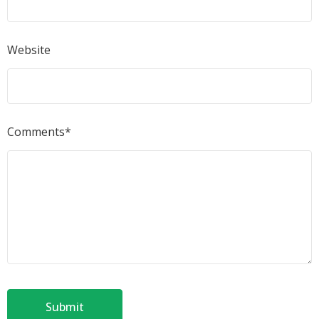
Website
Comments*