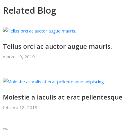
Related Blog
Tellus orci ac auctor augue mauris.
marzo 19, 2019
Molestie a iaculis at erat pellentesque
febrero 18, 2019