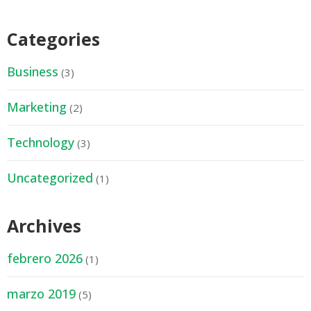
Categories
Business
(3)
Marketing
(2)
Technology
(3)
Uncategorized
(1)
Archives
febrero 2026
(1)
marzo 2019
(5)