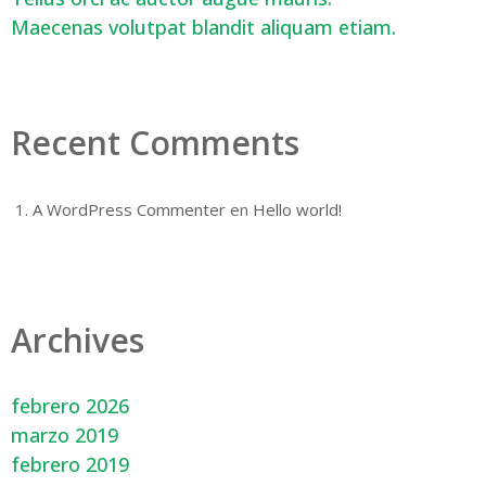
Maecenas volutpat blandit aliquam etiam.
Recent Comments
A WordPress Commenter
en
Hello world!
Archives
febrero 2026
marzo 2019
febrero 2019