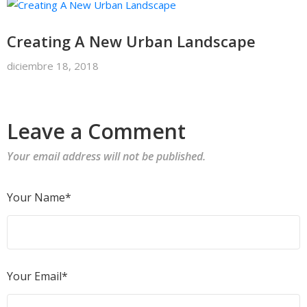
Creating A New Urban Landscape
diciembre 18, 2018
Leave a Comment
Your email address will not be published.
Your Name*
Your Email*