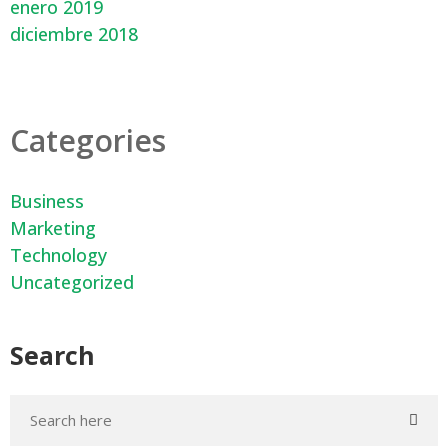
enero 2019
diciembre 2018
Categories
Business
Marketing
Technology
Uncategorized
Search