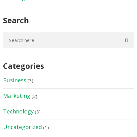
Search
Categories
Business
(3)
Marketing
(2)
Technology
(3)
Uncategorized
(1)