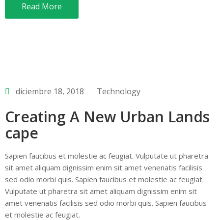
Read More
diciembre 18, 2018
Technology
Creating A New Urban Lands
cape
Sapien faucibus et molestie ac feugiat. Vulputate ut pharetra
sit amet aliquam dignissim enim sit amet venenatis facilisis
sed odio morbi quis. Sapien faucibus et molestie ac feugiat.
Vulputate ut pharetra sit amet aliquam dignissim enim sit
amet venenatis facilisis sed odio morbi quis. Sapien faucibus
et molestie ac feugiat.