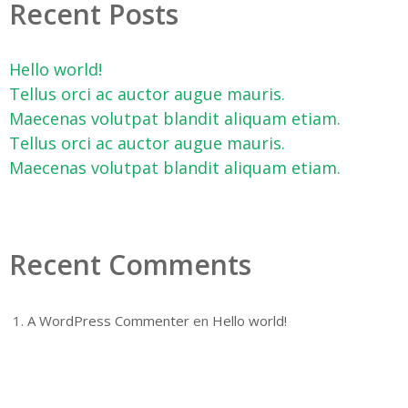
Recent Posts
Hello world!
Tellus orci ac auctor augue mauris.
Maecenas volutpat blandit aliquam etiam.
Tellus orci ac auctor augue mauris.
Maecenas volutpat blandit aliquam etiam.
Recent Comments
A WordPress Commenter
en
Hello world!