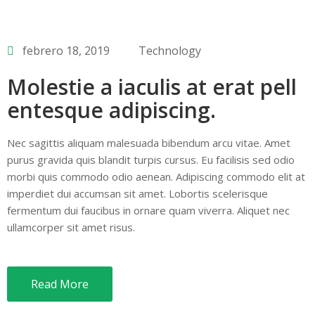
febrero 18, 2019
Technology
Molestie a iaculis at erat pell
entesque adipiscing.
Nec sagittis aliquam malesuada bibendum arcu vitae. Amet
purus gravida quis blandit turpis cursus. Eu facilisis sed odio
morbi quis commodo odio aenean. Adipiscing commodo elit at
imperdiet dui accumsan sit amet. Lobortis scelerisque
fermentum dui faucibus in ornare quam viverra. Aliquet nec
ullamcorper sit amet risus.
Read More