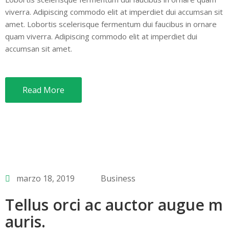
viverra. Adipiscing commodo elit at imperdiet dui accumsan sit
amet. Lobortis scelerisque fermentum dui faucibus in ornare
quam viverra. Adipiscing commodo elit at imperdiet dui
accumsan sit amet.
Read More
marzo 18, 2019
Business
Tellus orci ac auctor augue m
auris.