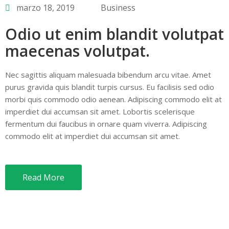
marzo 18, 2019
Business
Odio ut enim blandit volutpat
maecenas volutpat.
Nec sagittis aliquam malesuada bibendum arcu vitae. Amet
purus gravida quis blandit turpis cursus. Eu facilisis sed odio
morbi quis commodo odio aenean. Adipiscing commodo elit at
imperdiet dui accumsan sit amet. Lobortis scelerisque
fermentum dui faucibus in ornare quam viverra. Adipiscing
commodo elit at imperdiet dui accumsan sit amet.
Read More