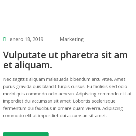
enero 18, 2019
Marketing
Vulputate ut pharetra sit am
et aliquam.
Nec sagittis aliquam malesuada bibendum arcu vitae. Amet
purus gravida quis blandit turpis cursus. Eu facilisis sed odio
morbi quis commodo odio aenean. Adipiscing commodo elit at
imperdiet dui accumsan sit amet. Lobortis scelerisque
fermentum dui faucibus in ornare quam viverra. Adipiscing
commodo elit at imperdiet dui accumsan sit amet.