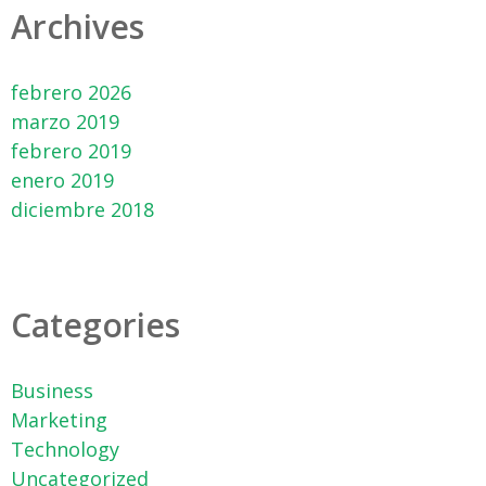
Archives
febrero 2026
marzo 2019
febrero 2019
enero 2019
diciembre 2018
Categories
Business
Marketing
Technology
Uncategorized