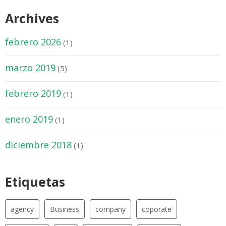
Archives
febrero 2026
(1)
marzo 2019
(5)
febrero 2019
(1)
enero 2019
(1)
diciembre 2018
(1)
Etiquetas
agency
Business
company
coporate